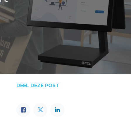
DEEL DEZE POST