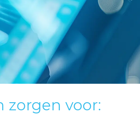
 zorgen voor: