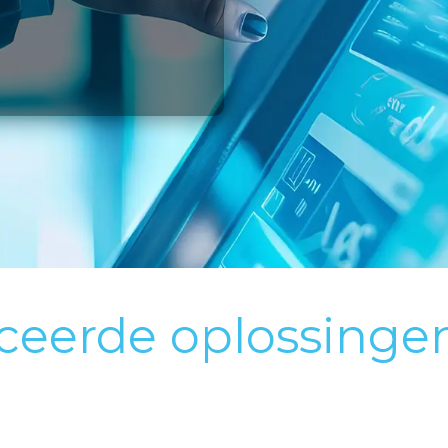
eerde oplossingen