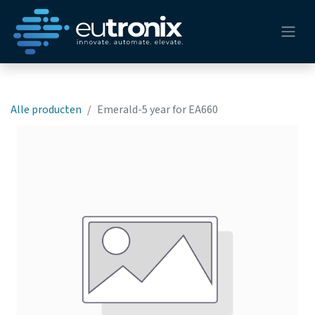
Alle producten
Emerald-5 year for EA660