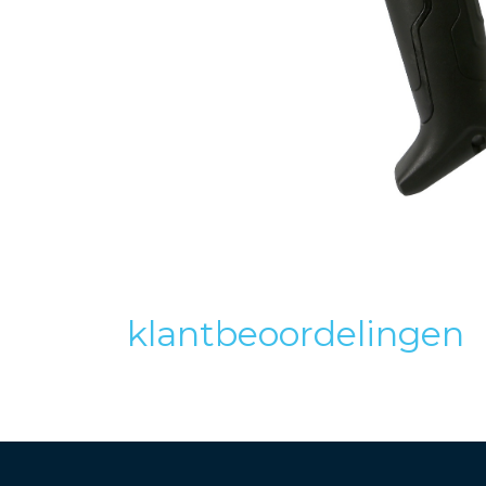
klantbeoordelingen