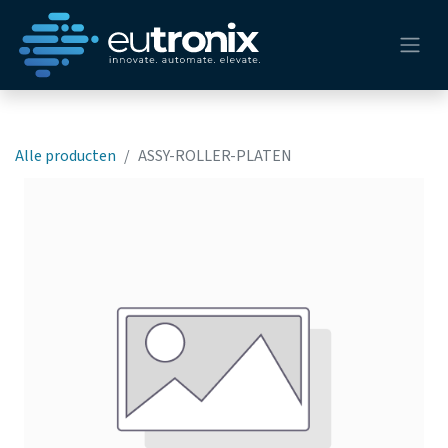
Alle producten
ASSY-ROLLER-PLATEN