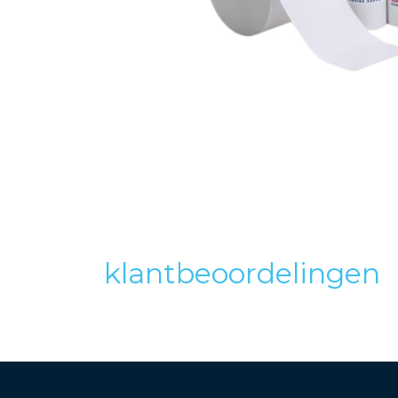
klantbeoordelingen