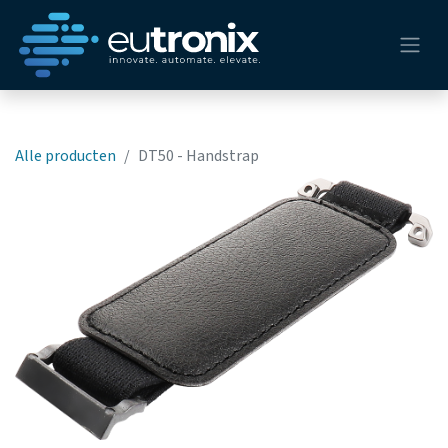
Alle producten
DT50 - Handstrap