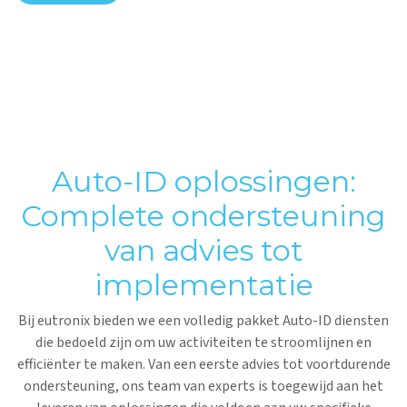
Auto-ID oplossingen:
Complete ondersteuning
van advies tot
implementatie
Bij eutronix bieden we een volledig pakket Auto-ID diensten
die bedoeld zijn om uw activiteiten te stroomlijnen en
efficiënter te maken. Van een eerste advies tot voortdurende
ondersteuning, ons team van experts is toegewijd aan het