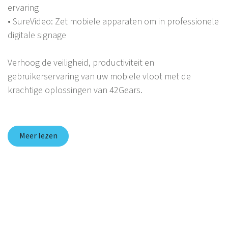
ervaring
• SureVideo: Zet mobiele apparaten om in professionele
digitale signage
Verhoog de veiligheid, productiviteit en
gebruikerservaring van uw mobiele vloot met de
krachtige oplossingen van 42Gears.
Meer lezen