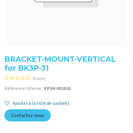
BRACKET-MOUNT-VERTICAL
for BK3P-31
(0 avis)
Référence Interne :
KP04-00262A
Ajouter à la liste de souhaits
Contactez-nous