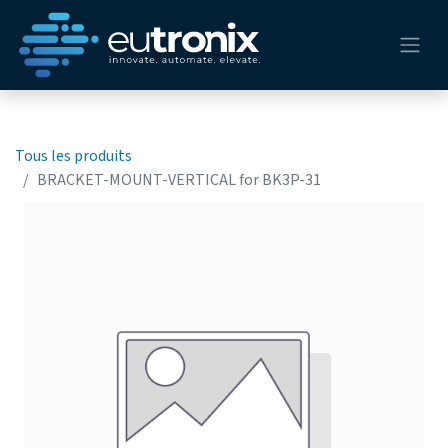
Tous les produits
BRACKET-MOUNT-VERTICAL for BK3P-31