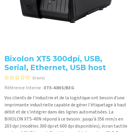
Bixolon XT5 300dpi, USB,
Serial, Ethernet, USB host
(0 avis)
Référence Interne :
XT5-43NS/BEG
Vos clients de l'industrie et de la logistique ont besoin d'une
imprimante industrielle capable de gérer l'étiquetage à haut
débit et de s'intégrer dans des lignes automatisées. La
BIXOLON XT5-40N répond à ce besoin : jusqu'à 356 mm/s en
203 dpi (modèles 300 dpi et 600 dpi disponibles), écran tactile