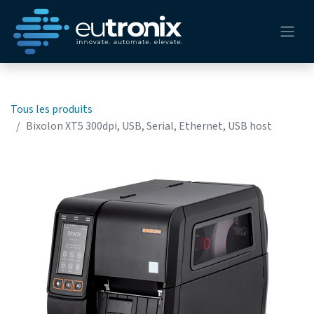
Tous les produits
Bixolon XT5 300dpi, USB, Serial, Ethernet, USB host