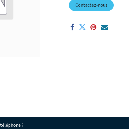
Contactez-nous
 téléphone ?