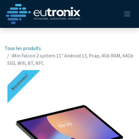
Tous les produits
iMin Falcon 2 system 11" Android 13, Pcap, 4Gb RAM, 64Gb
SSD, Wifi, BT, NFC
Nouveau!