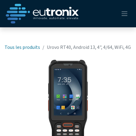
Tous les produits
Urovo RT40, Android 13, 4", 4/64, WiFi, 4G