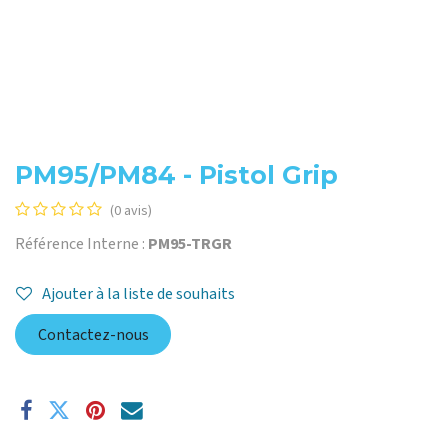
PM95/PM84 - Pistol Grip
(0 avis)
Référence Interne :
PM95-TRGR
Ajouter à la liste de souhaits
Contactez-nous