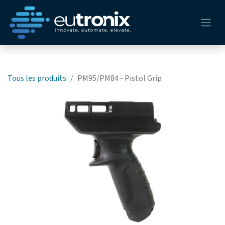
Tous les produits
PM95/PM84 - Pistol Grip