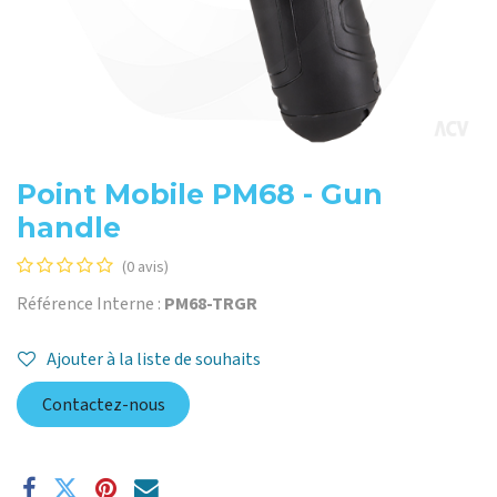
Point Mobile PM68 - Gun
handle
(0 avis)
Référence Interne :
PM68-TRGR
Ajouter à la liste de souhaits
Contactez-nous