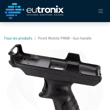
Tous les produits
Point Mobile PM68 - Gun handle