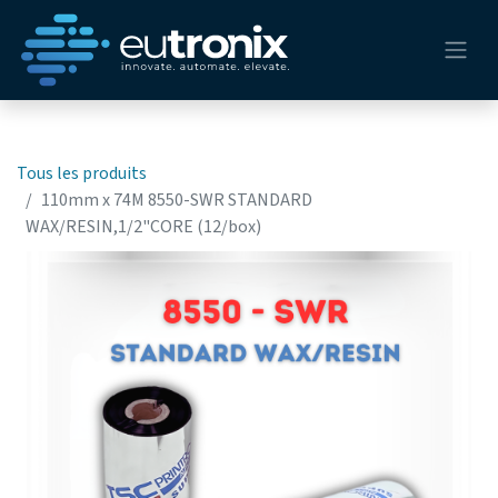
Tous les produits
110mm x 74M 8550-SWR STANDARD
WAX/RESIN,1/2"CORE (12/box)