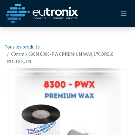
Tous les produits
60mm x 600M 8300-PWX PREMIUM WAX,1"CORE,6
ROLLS/CTN