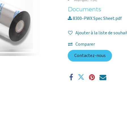
Documents
8300-PWX Spec Sheet.pdf
Ajouter à la liste de souhai
Comparer
Contactez-nous