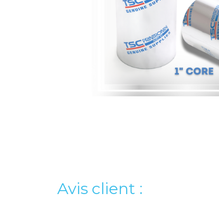
Avis client :