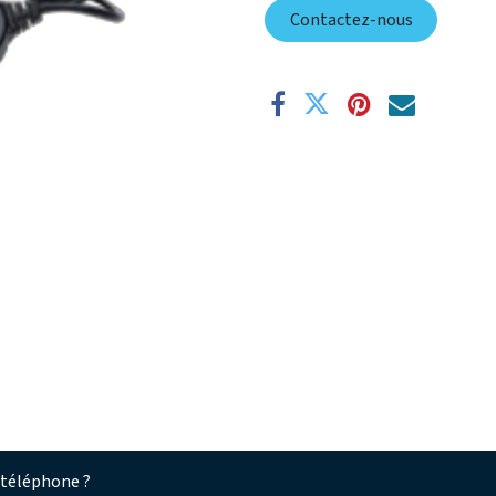
Contactez-nous
 téléphone ?