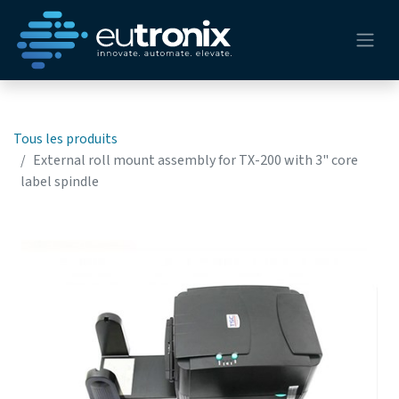
Tous les produits
External roll mount assembly for TX-200 with 3" core
label spindle