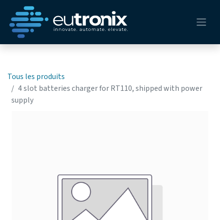
Tous les produits
4 slot batteries charger for RT110, shipped with power
supply