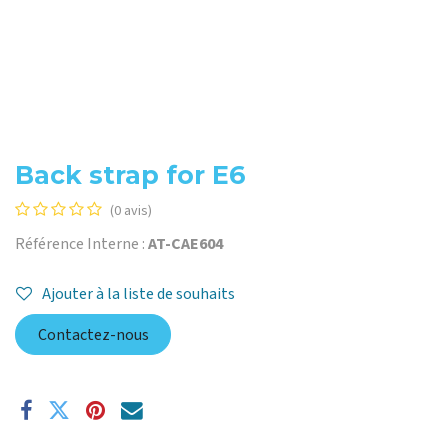
Back strap for E6
(0 avis)
Référence Interne :
AT-CAE604
Ajouter à la liste de souhaits
Contactez-nous