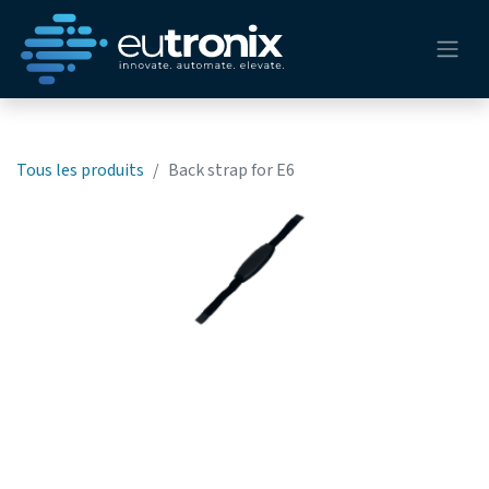
Tous les produits
Back strap for E6