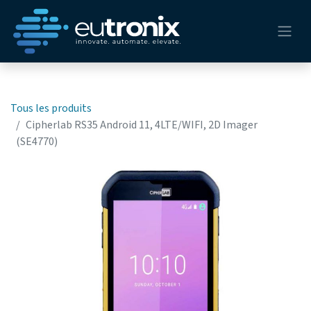
Tous les produits
Cipherlab RS35 Android 11, 4LTE/WIFI, 2D Imager
(SE4770)