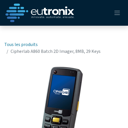
Tous les produits
Cipherlab A860 Batch 2D Imager, 8MB, 29 Keys