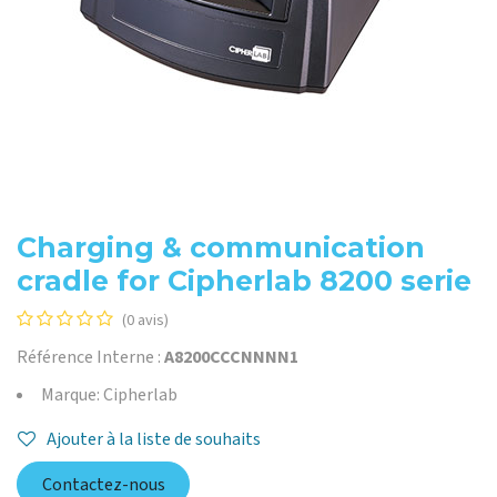
Charging & communication
cradle for Cipherlab 8200 serie
(0 avis)
Référence Interne :
A8200CCCNNNN1
Marque: Cipherlab
Ajouter à la liste de souhaits
Contactez-nous