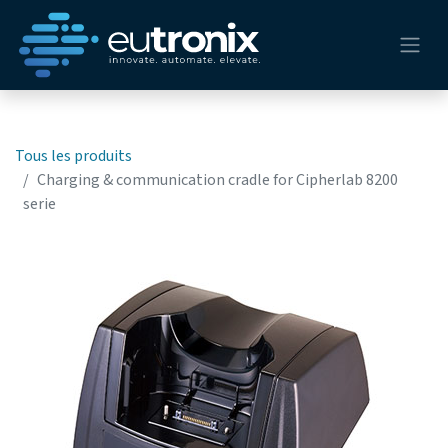
Tous les produits
Charging & communication cradle for Cipherlab 8200
serie