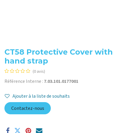
CT58 Protective Cover with
hand strap
(0 avis)
Référence Interne :
7.03.101.0177001
Ajouter à la liste de souhaits
Contactez-nous