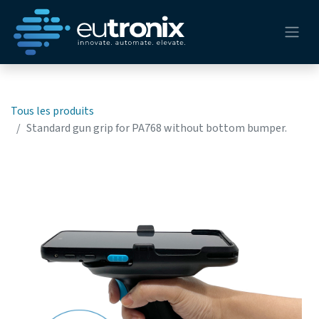
Tous les produits
Standard gun grip for PA768 without bottom bumper.