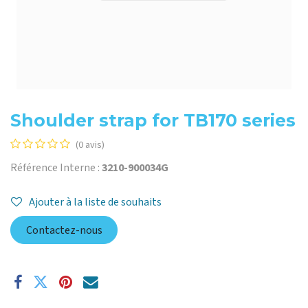
Shoulder strap for TB170 series
(0 avis)
Référence Interne :
3210-900034G
Ajouter à la liste de souhaits
Contactez-nous