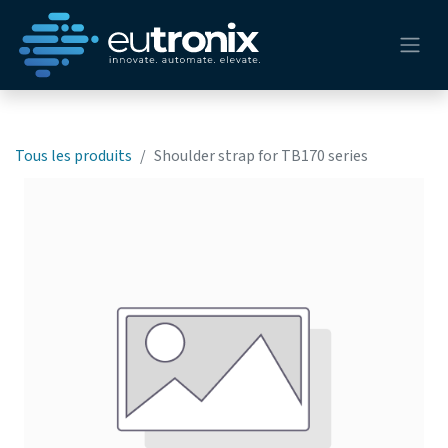
Tous les produits
Shoulder strap for TB170 series