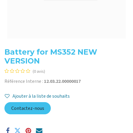
Battery for MS352 NEW
VERSION
(0 avis)
Référence Interne :
12.03.22.00000017
Ajouter à la liste de souhaits
Contactez-nous