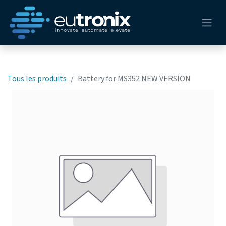
Tous les produits
Battery for MS352 NEW VERSION