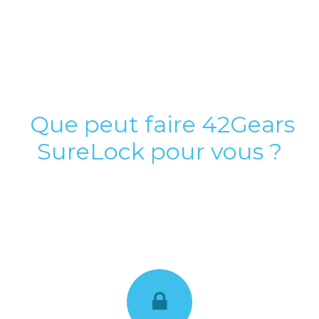
Que peut faire 42Gears
SureLock pour vous ?